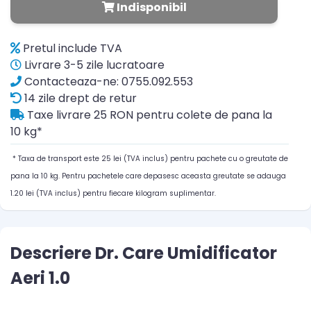
Indisponibil
Pretul include TVA
Livrare 3-5 zile lucratoare
Contacteaza-ne: 0755.092.553
14 zile drept de retur
Taxe livrare 25 RON pentru colete de pana la
10 kg*
* Taxa de transport este 25 lei (TVA inclus) pentru pachete cu o greutate de
pana la 10 kg. Pentru pachetele care depasesc aceasta greutate se adauga
1.20 lei (TVA inclus) pentru fiecare kilogram suplimentar.
Descriere Dr. Care Umidificator
Aeri 1.0