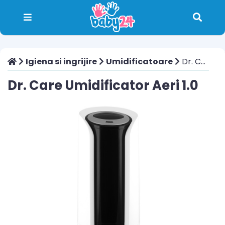
Igiena si ingrijire
Umidificatoare
Dr. Care Umidificator Aeri 1.0
Dr. Care Umidificator Aeri 1.0