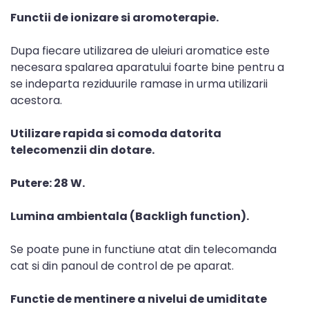
Functii de ionizare si aromoterapie.
Dupa fiecare utilizarea de uleiuri aromatice este
necesara spalarea aparatului foarte bine pentru a
se indeparta reziduurile ramase in urma utilizarii
acestora.
Utilizare rapida si comoda datorita
telecomenzii din dotare.
Putere: 28 W.
Lumina ambientala (Backligh function).
Se poate pune in functiune atat din telecomanda
cat si din panoul de control de pe aparat.
Functie de mentinere a nivelui de umiditate