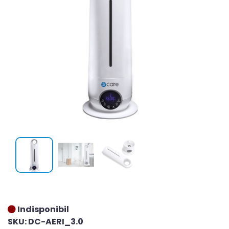
Indisponibil
SKU: DC-AERI_3.0