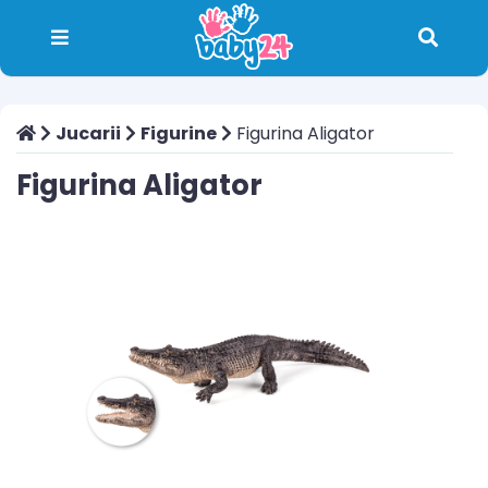
Jucarii
Figurine
Figurina Aligator
Figurina Aligator