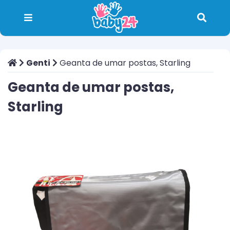
Genti
Geanta de umar postas, Starling
Geanta de umar postas,
Starling