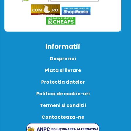
Informatii
Despre noi
Plata si livrare
Protectia datelor
Politica de cookie-uri
Termeni si conditii
Contacteaza-ne