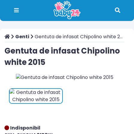
Genti
Gentuta de infasat Chipolino white 2015
Gentuta de infasat Chipolino
white 2015
Indisponibil