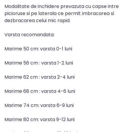
Modalitate de inchidere prevazuta cu capse intre
picioruse si pe laterala ce permit imbracarea si
dezbracarea celui mic rapid.
Varsta recomandata:
Marime 50 cm: varsta 0-1 luni
Marime 56 cm : varsta 1-2 luni
Marime 62 cm : varsta 2-4 luni
Marime 68 cm : varsta 4-6 luni
Marime 74 cm: varsta 6-9 luni
Marime 80 cm: varsta 9-12 luni