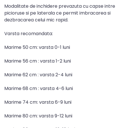
Modalitate de inchidere prevazuta cu capse intre
picioruse si pe laterala ce permit imbracarea si
dezbracarea celui mic rapid.
Varsta recomandata:
Marime 50 cm: varsta 0-1 luni
Marime 56 cm : varsta 1-2 luni
Marime 62 cm : varsta 2-4 luni
Marime 68 cm : varsta 4-6 luni
Marime 74 cm: varsta 6-9 luni
Marime 80 cm: varsta 9-12 luni