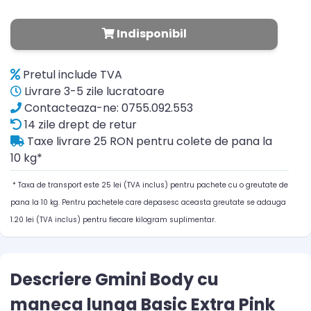
Indisponibil
Pretul include TVA
Livrare 3-5 zile lucratoare
Contacteaza-ne: 0755.092.553
14 zile drept de retur
Taxe livrare 25 RON pentru colete de pana la
10 kg*
* Taxa de transport este 25 lei (TVA inclus) pentru pachete cu o greutate de
pana la 10 kg. Pentru pachetele care depasesc aceasta greutate se adauga
1.20 lei (TVA inclus) pentru fiecare kilogram suplimentar.
Descriere Gmini Body cu
maneca lunga Basic Extra Pink