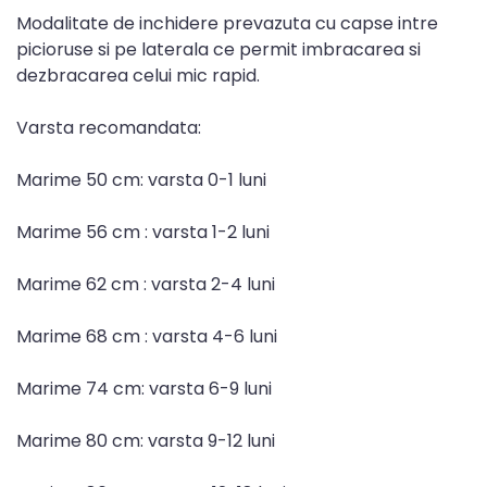
Modalitate de inchidere prevazuta cu capse intre
picioruse si pe laterala ce permit imbracarea si
dezbracarea celui mic rapid.
Varsta recomandata:
Marime 50 cm: varsta 0-1 luni
Marime 56 cm : varsta 1-2 luni
Marime 62 cm : varsta 2-4 luni
Marime 68 cm : varsta 4-6 luni
Marime 74 cm: varsta 6-9 luni
Marime 80 cm: varsta 9-12 luni