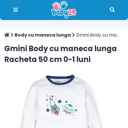
Body cu maneca lunga
Gmini Body cu maneca lunga Racheta 50 cm 0-1 luni
Gmini Body cu maneca lunga
Racheta 50 cm 0-1 luni