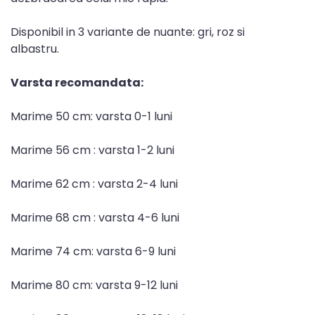
Disponibil in 3 variante de nuante: gri, roz si
albastru.
Varsta recomandata:
Marime 50 cm: varsta 0-1 luni
Marime 56 cm : varsta 1-2 luni
Marime 62 cm : varsta 2-4 luni
Marime 68 cm : varsta 4-6 luni
Marime 74 cm: varsta 6-9 luni
Marime 80 cm: varsta 9-12 luni