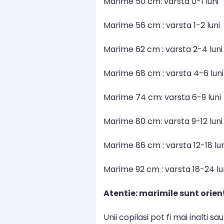
Marime 50 cm: varsta 0-1 luni
Marime 56 cm : varsta 1-2 luni
Marime 62 cm : varsta 2-4 luni
Marime 68 cm : varsta 4-6 luni
Marime 74 cm: varsta 6-9 luni
Marime 80 cm: varsta 9-12 luni
Marime 86 cm : varsta 12-18 lun
Marime 92 cm : varsta 18-24 lu
Atentie: marimile sunt orien
Unii copilasi pot fi mai inalti s