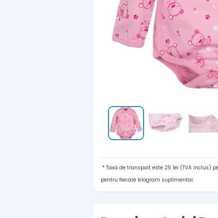
* Taxa de transport este 25 lei (TVA inclus) 
pentru fiecare kilogram suplimentar.