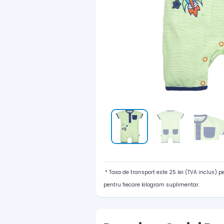
* Taxa de transport este 25 lei (TVA inclus) 
pentru fiecare kilogram suplimentar.