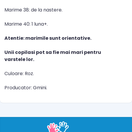
Marime 38: de la nastere.
Marime 40: 1 luna+.
Atentie: marimile sunt orientative.
Unii copilasi pot sa fie mai mari pentru
varstele lor.
Culoare: Roz.
Producator: Gmini.