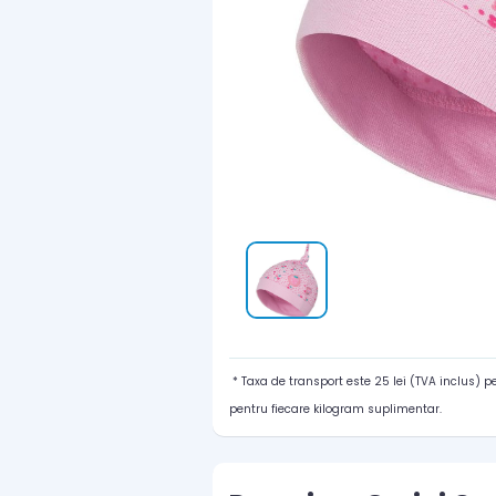
* Taxa de transport este 25 lei (TVA inclus) 
pentru fiecare kilogram suplimentar.