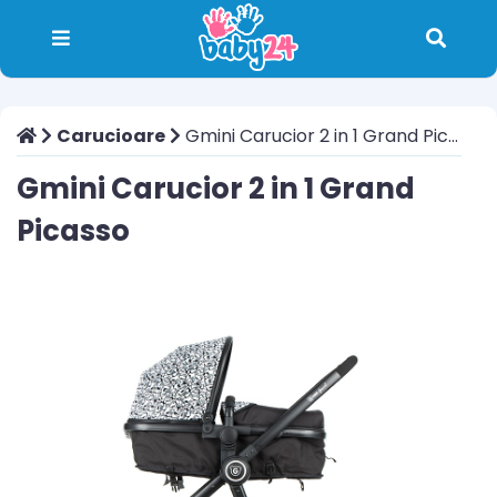
Carucioare
Gmini Carucior 2 in 1 Grand Picasso
Gmini Carucior 2 in 1 Grand
Picasso