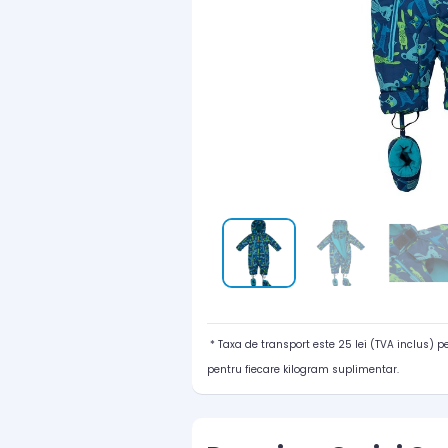
* Taxa de transport este 25 lei (TVA inclus) 
pentru fiecare kilogram suplimentar.