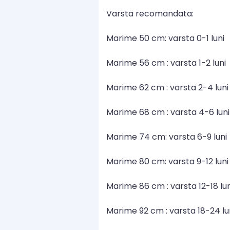
Varsta recomandata:
Marime 50 cm: varsta 0-1 luni
Marime 56 cm : varsta 1-2 luni
Marime 62 cm : varsta 2-4 luni
Marime 68 cm : varsta 4-6 luni
Marime 74 cm: varsta 6-9 luni
Marime 80 cm: varsta 9-12 luni
Marime 86 cm : varsta 12-18 lun
Marime 92 cm : varsta 18-24 lu