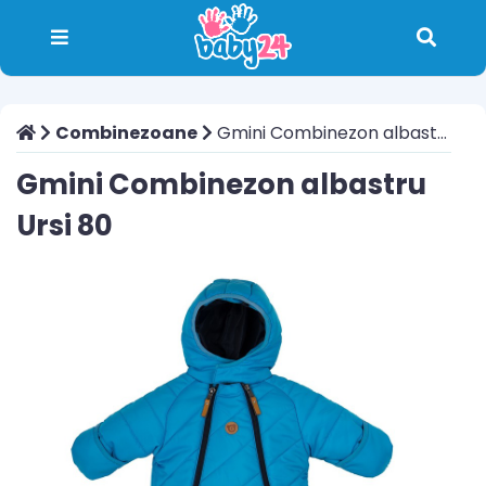
Combinezoane
Gmini Combinezon albastru Ursi 80
Gmini Combinezon albastru
Ursi 80