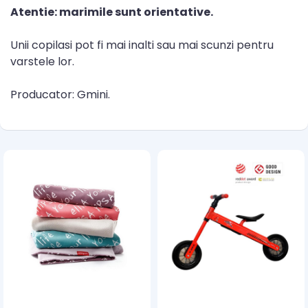
Atentie: marimile sunt orientative.
Unii copilasi pot fi mai inalti sau mai scunzi pentru
varstele lor.
Producator: Gmini.