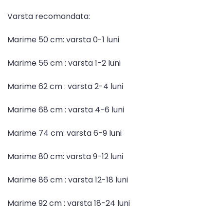
Varsta recomandata:
Marime 50 cm: varsta 0-1 luni
Marime 56 cm : varsta 1-2 luni
Marime 62 cm : varsta 2-4 luni
Marime 68 cm : varsta 4-6 luni
Marime 74 cm: varsta 6-9 luni
Marime 80 cm: varsta 9-12 luni
Marime 86 cm : varsta 12-18 luni
Marime 92 cm : varsta 18-24 luni