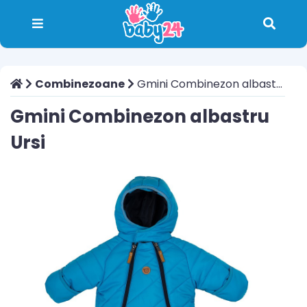
Combinezoane
Gmini Combinezon albastru Ursi
Gmini Combinezon albastru
Ursi