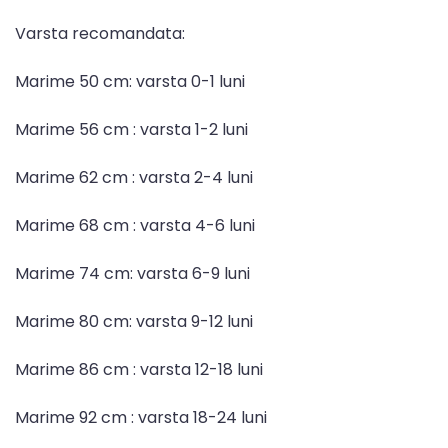
Varsta recomandata:
Marime 50 cm: varsta 0-1 luni
Marime 56 cm : varsta 1-2 luni
Marime 62 cm : varsta 2-4 luni
Marime 68 cm : varsta 4-6 luni
Marime 74 cm: varsta 6-9 luni
Marime 80 cm: varsta 9-12 luni
Marime 86 cm : varsta 12-18 luni
Marime 92 cm : varsta 18-24 luni