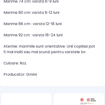
Marime 74 cm: varsta 6-9 luni
Marime 80 cm: varsta 9-12 luni
Marime 86 cm : varsta 12-18 luni
Marime 92 cm : varsta 18-24 luni
Atentie: marimile sunt orientative. Unii copilasi pot
fi mai inalti sau mai scunzi pentru varstele lor.
Culoare: Roz.
Producator: Gmini