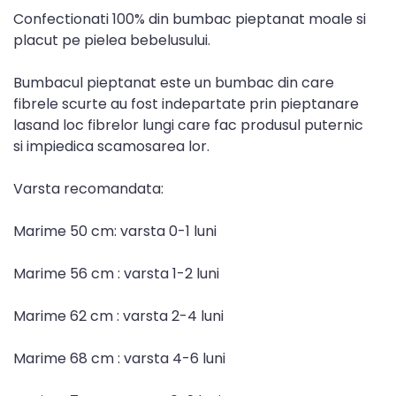
Confectionati 100% din bumbac pieptanat moale si
placut pe pielea bebelusului.
Bumbacul pieptanat este un bumbac din care
fibrele scurte au fost indepartate prin pieptanare
lasand loc fibrelor lungi care fac produsul puternic
si impiedica scamosarea lor.
Varsta recomandata:
Marime 50 cm: varsta 0-1 luni
Marime 56 cm : varsta 1-2 luni
Marime 62 cm : varsta 2-4 luni
Marime 68 cm : varsta 4-6 luni