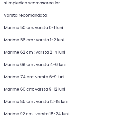
si impiedica scamosarea lor.
Varsta recomandata:
Marime 50 cm: varsta 0-1 luni
Marime 56 cm : varsta 1-2 luni
Marime 62 cm : varsta 2-4 luni
Marime 68 cm : varsta 4-6 luni
Marime 74 cm: varsta 6-9 luni
Marime 80 cm: varsta 9-12 luni
Marime 86 cm : varsta 12-18 luni
Marime 92 cm : varsta 18-24 luni