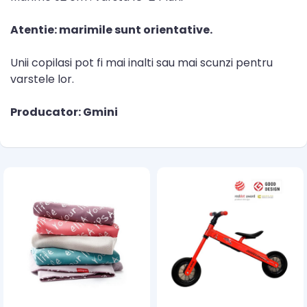
Atentie: marimile sunt orientative.
Unii copilasi pot fi mai inalti sau mai scunzi pentru
varstele lor.
Producator: Gmini