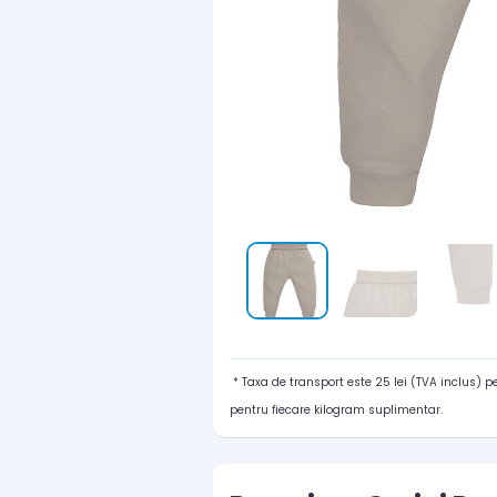
* Taxa de transport este 25 lei (TVA inclus) 
pentru fiecare kilogram suplimentar.