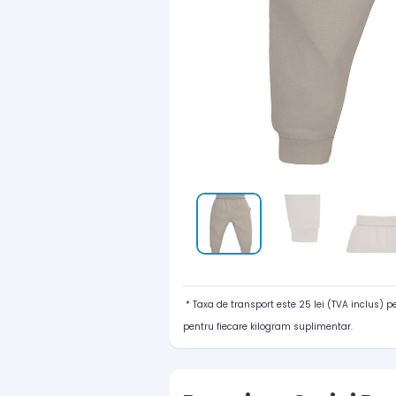
* Taxa de transport este 25 lei (TVA inclus) 
pentru fiecare kilogram suplimentar.