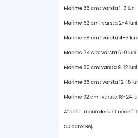
Marime 56 cm : varsta 1-2 luni
Marime 62 cm : varsta 2-4 luni
Marime 68 cm : varsta 4-6 luni
Marime 74 cm: varsta 6-9 luni
Marime 80 cm: varsta 9-12 luni
Marime 86 cm : varsta 12-18 lun
Marime 92 cm : varsta 18-24 lu
Atentie: marimile sunt orientativ
Culoare: Bej.