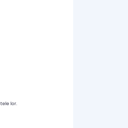
tele lor.