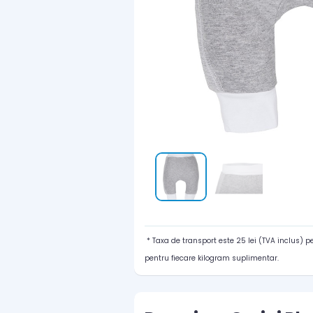
* Taxa de transport este 25 lei (TVA inclus) 
pentru fiecare kilogram suplimentar.