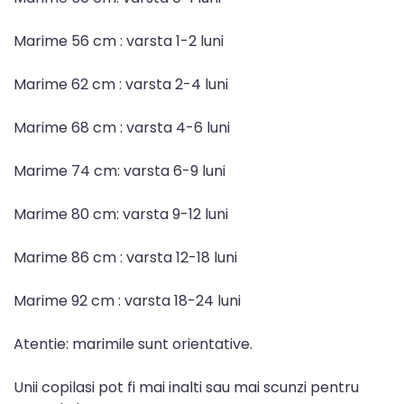
Marime 56 cm : varsta 1-2 luni
Marime 62 cm : varsta 2-4 luni
Marime 68 cm : varsta 4-6 luni
Marime 74 cm: varsta 6-9 luni
Marime 80 cm: varsta 9-12 luni
Marime 86 cm : varsta 12-18 luni
Marime 92 cm : varsta 18-24 luni
Atentie: marimile sunt orientative.
Unii copilasi pot fi mai inalti sau mai scunzi pentru