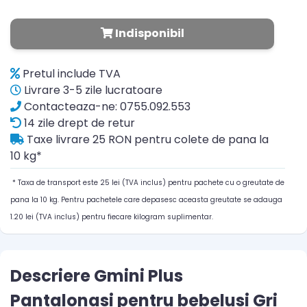
Indisponibil
Pretul include TVA
Livrare 3-5 zile lucratoare
Contacteaza-ne: 0755.092.553
14 zile drept de retur
Taxe livrare 25 RON pentru colete de pana la
10 kg*
* Taxa de transport este 25 lei (TVA inclus) pentru pachete cu o greutate de
pana la 10 kg. Pentru pachetele care depasesc aceasta greutate se adauga
1.20 lei (TVA inclus) pentru fiecare kilogram suplimentar.
Descriere Gmini Plus
Pantalonasi pentru bebelusi Gri