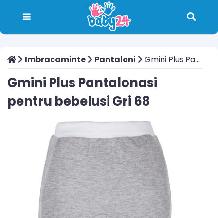
Imbracaminte
Pantaloni
Gmini Plus Pantalonasi pentru bebelusi Gri 68
Gmini Plus Pantalonasi
pentru bebelusi Gri 68