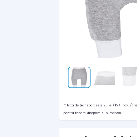
* Taxa de transport este 25 lei (TVA inclus) 
pentru fiecare kilogram suplimentar.