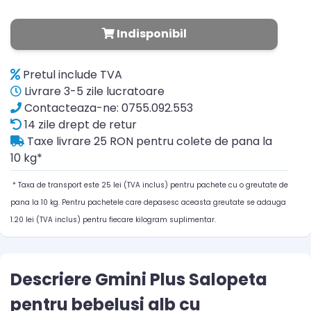
Indisponibil
Pretul include TVA
Livrare 3-5 zile lucratoare
Contacteaza-ne: 0755.092.553
14 zile drept de retur
Taxe livrare 25 RON pentru colete de pana la
10 kg*
* Taxa de transport este 25 lei (TVA inclus) pentru pachete cu o greutate de
pana la 10 kg. Pentru pachetele care depasesc aceasta greutate se adauga
1.20 lei (TVA inclus) pentru fiecare kilogram suplimentar.
Descriere Gmini Plus Salopeta
pentru bebelusi alb cu