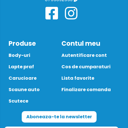
Produse
Contul meu
Body-uri
Autentificare cont
Lapte praf
Cos de cumparaturi
Carucioare
Lista favorite
Scaune auto
Finalizare comanda
Scutece
Aboneaza-te la newsletter