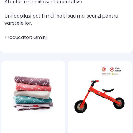
Atentie: marimile sunt orientative.
Unii copilasi pot fi mai inalti sau mai scunzi pentru
varstele lor.
Producator: Gmini