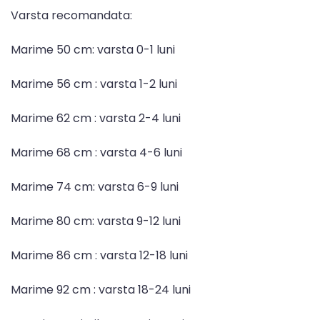
Varsta recomandata:
Marime 50 cm: varsta 0-1 luni
Marime 56 cm : varsta 1-2 luni
Marime 62 cm : varsta 2-4 luni
Marime 68 cm : varsta 4-6 luni
Marime 74 cm: varsta 6-9 luni
Marime 80 cm: varsta 9-12 luni
Marime 86 cm : varsta 12-18 luni
Marime 92 cm : varsta 18-24 luni