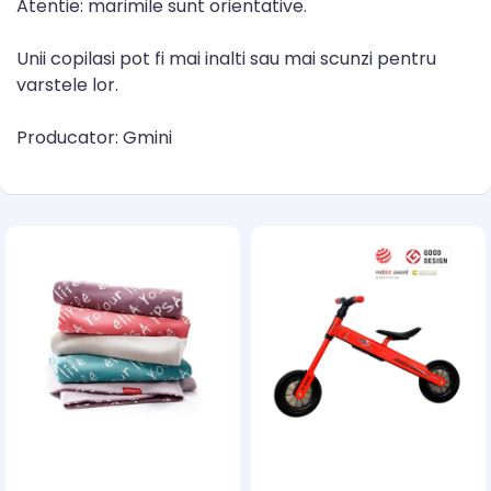
Atentie: marimile sunt orientative.
Unii copilasi pot fi mai inalti sau mai scunzi pentru
varstele lor.
Producator: Gmini