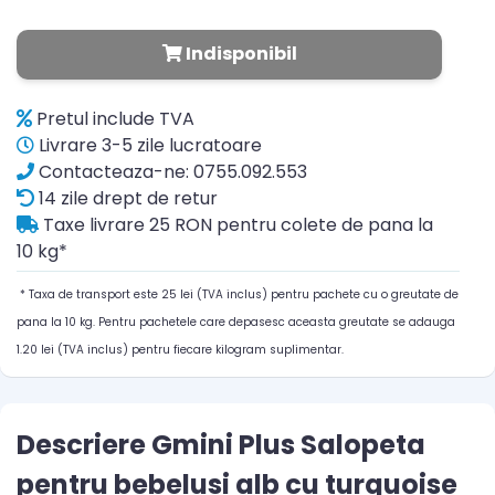
Indisponibil
Pretul include TVA
Livrare 3-5 zile lucratoare
Contacteaza-ne: 0755.092.553
14 zile drept de retur
Taxe livrare 25 RON pentru colete de pana la
10 kg*
* Taxa de transport este 25 lei (TVA inclus) pentru pachete cu o greutate de
pana la 10 kg. Pentru pachetele care depasesc aceasta greutate se adauga
1.20 lei (TVA inclus) pentru fiecare kilogram suplimentar.
Descriere Gmini Plus Salopeta
pentru bebelusi alb cu turquoise