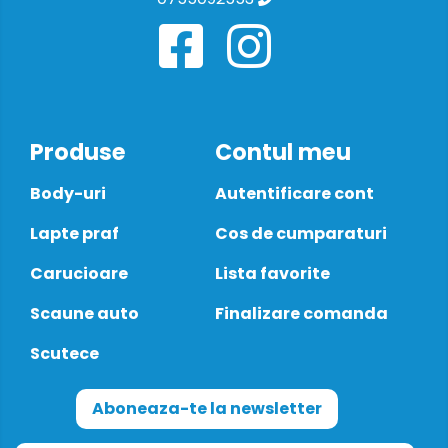
Produse
Contul meu
Body-uri
Autentificare cont
Lapte praf
Cos de cumparaturi
Carucioare
Lista favorite
Scaune auto
Finalizare comanda
Scutece
Aboneaza-te la newsletter