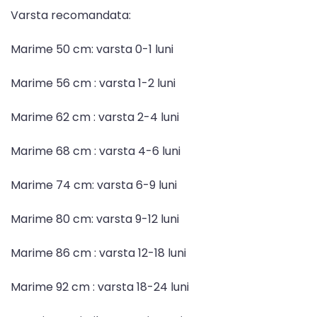
Varsta recomandata:
Marime 50 cm: varsta 0-1 luni
Marime 56 cm : varsta 1-2 luni
Marime 62 cm : varsta 2-4 luni
Marime 68 cm : varsta 4-6 luni
Marime 74 cm: varsta 6-9 luni
Marime 80 cm: varsta 9-12 luni
Marime 86 cm : varsta 12-18 luni
Marime 92 cm : varsta 18-24 luni