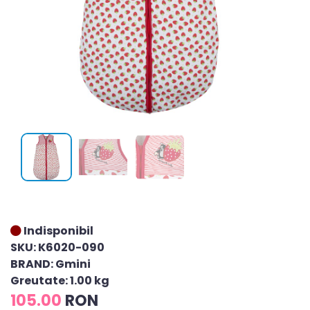
Indisponibil
SKU: K6020-090
BRAND: Gmini
Greutate: 1.00 kg
105.00
RON