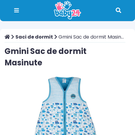
Saci de dormit
Gmini Sac de dormit Masinute
Gmini Sac de dormit
Masinute