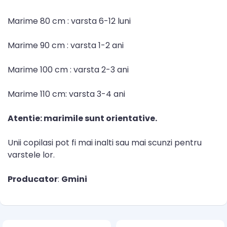
Marime 80 cm : varsta 6-12 luni
Marime 90 cm : varsta 1-2 ani
Marime 100 cm : varsta 2-3 ani
Marime 110 cm: varsta 3-4 ani
Atentie: marimile sunt orientative.
Unii copilasi pot fi mai inalti sau mai scunzi pentru
varstele lor.
Producator
:
Gmini