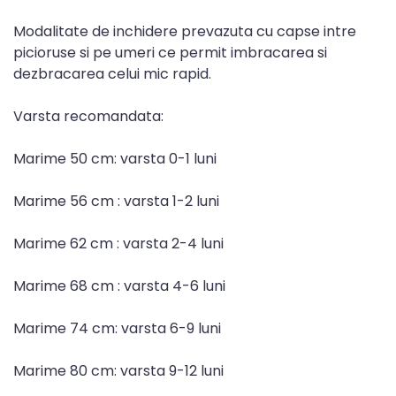
Modalitate de inchidere prevazuta cu capse intre
picioruse si pe umeri ce permit imbracarea si
dezbracarea celui mic rapid.
Varsta recomandata:
Marime 50 cm: varsta 0-1 luni
Marime 56 cm : varsta 1-2 luni
Marime 62 cm : varsta 2-4 luni
Marime 68 cm : varsta 4-6 luni
Marime 74 cm: varsta 6-9 luni
Marime 80 cm: varsta 9-12 luni