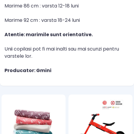
Marime 86 cm : varsta 12-18 luni
Marime 92 cm : varsta 18-24 luni
Atentie: marimile sunt orientative.
Unii copilasi pot fi mai inalti sau mai scunzi pentru
varstele lor.
Producator: Gmini