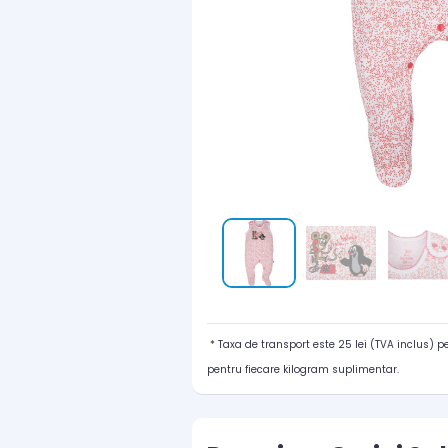
* Taxa de transport este 25 lei (TVA inclus) 
pentru fiecare kilogram suplimentar.