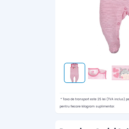
* Taxa de transport este 25 lei (TVA inclus) 
pentru fiecare kilogram suplimentar.