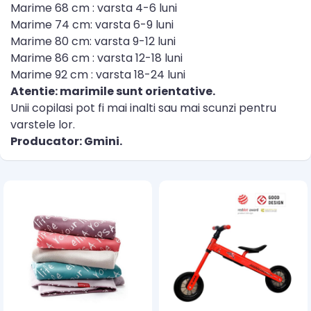
Marime 68 cm : varsta 4-6 luni
Marime 74 cm: varsta 6-9 luni
Marime 80 cm: varsta 9-12 luni
Marime 86 cm : varsta 12-18 luni
Marime 92 cm : varsta 18-24 luni
Atentie: marimile sunt orientative.
Unii copilasi pot fi mai inalti sau mai scunzi pentru
varstele lor.
Producator: Gmini.