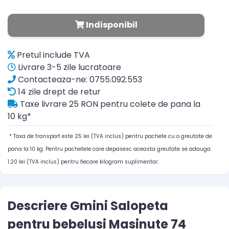
Indisponibil
Pretul include TVA
Livrare 3-5 zile lucratoare
Contacteaza-ne: 0755.092.553
14 zile drept de retur
Taxe livrare 25 RON pentru colete de pana la
10 kg*
* Taxa de transport este 25 lei (TVA inclus) pentru pachete cu o greutate de
pana la 10 kg. Pentru pachetele care depasesc aceasta greutate se adauga
1.20 lei (TVA inclus) pentru fiecare kilogram suplimentar.
Descriere Gmini Salopeta
pentru bebelusi Masinute 74