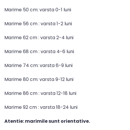
Marime 50 cm: varsta 0-1 luni
Marime 56 cm : varsta 1-2 luni
Marime 62 cm : varsta 2-4 luni
Marime 68 cm : varsta 4-6 luni
Marime 74 cm: varsta 6-9 luni
Marime 80 cm: varsta 9-12 luni
Marime 86 cm : varsta 12-18 luni
Marime 92 cm : varsta 18-24 luni
Atentie: marimile sunt orientative.