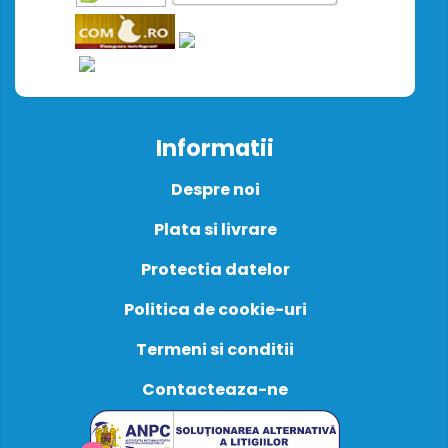
Informatii
Despre noi
Plata si livrare
Protectia datelor
Politica de cookie-uri
Termeni si conditii
Contacteaza-ne