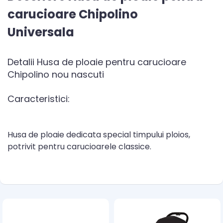
carucioare Chipolino
Universala
Detalii Husa de ploaie pentru carucioare
Chipolino nou nascuti
Caracteristici:
Husa de ploaie dedicata special timpului ploios,
potrivit pentru carucioarele classice.