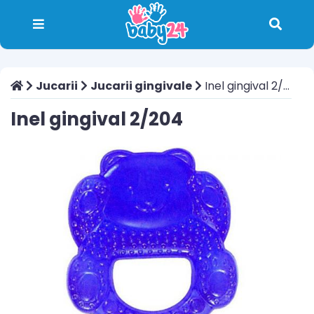
Jucarii
Jucarii gingivale
Inel gingival 2/204
Inel gingival 2/204