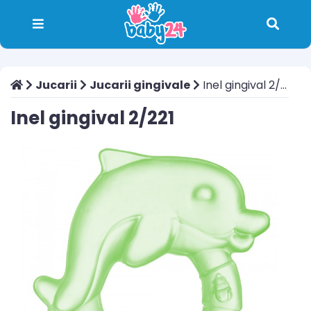
Jucarii
Jucarii gingivale
Inel gingival 2/221
Inel gingival 2/221