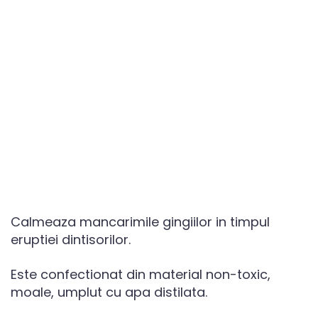
Calmeaza mancarimile gingiilor in timpul
eruptiei dintisorilor.
Este confectionat din material non-toxic,
moale, umplut cu apa distilata.