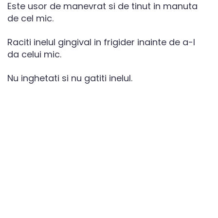
Este usor de manevrat si de tinut in manuta
de cel mic.
Raciti inelul gingival in frigider inainte de a-l
da celui mic.
Nu inghetati si nu gatiti inelul.