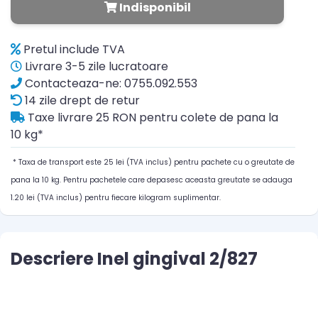
Indisponibil
Pretul include TVA
Livrare 3-5 zile lucratoare
Contacteaza-ne: 0755.092.553
14 zile drept de retur
Taxe livrare 25 RON pentru colete de pana la
10 kg*
* Taxa de transport este 25 lei (TVA inclus) pentru pachete cu o greutate de
pana la 10 kg. Pentru pachetele care depasesc aceasta greutate se adauga
1.20 lei (TVA inclus) pentru fiecare kilogram suplimentar.
Descriere Inel gingival 2/827