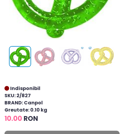
Indisponibil
SKU: 2/827
BRAND: Canpol
Greutate: 0.10 kg
10.00
RON