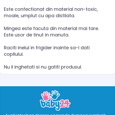
Este confectionat din material non-toxic,
moale, umplut cu apa distilata.
Mingea este facuta din material mai tare.
Este usor de tinut in manuta.
Raciti inelul in frigider inainte sa-l dati
copilului.
Nu il inghetati si nu gatiti produsul.