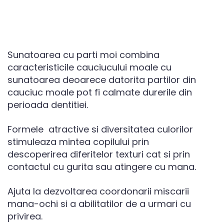
Sunatoarea cu parti moi combina
caracteristicile cauciucului moale cu
sunatoarea deoarece datorita partilor din
cauciuc moale pot fi calmate durerile din
perioada dentitiei.
Formele atractive si diversitatea culorilor
stimuleaza mintea copilului prin
descoperirea diferitelor texturi cat si prin
contactul cu gurita sau atingere cu mana.
Ajuta la dezvoltarea coordonarii miscarii
mana-ochi si a abilitatilor de a urmari cu
privirea.