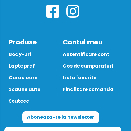
Produse
Contul meu
Body-uri
Autentificare cont
Lapte praf
Cos de cumparaturi
Carucioare
Lista favorite
Scaune auto
Finalizare comanda
Scutece
Aboneaza-te la newsletter