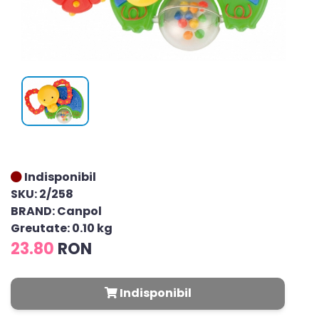
Indisponibil
SKU: 2/258
BRAND: Canpol
Greutate: 0.10 kg
23.80
RON
Indisponibil