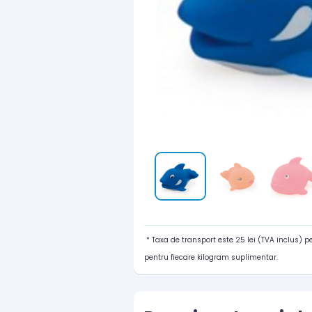
* Taxa de transport este 25 lei (TVA inclus) 
pentru fiecare kilogram suplimentar.