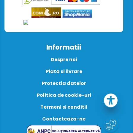
Informatii
Despre noi
Plata si livrare
Protectia datelor
Politica de cookie-uri
Termeni si conditii
Contacteaza-ne