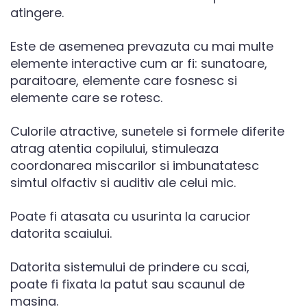
atingere.
Este de asemenea prevazuta cu mai multe
elemente interactive cum ar fi: sunatoare,
paraitoare, elemente care fosnesc si
elemente care se rotesc.
Culorile atractive, sunetele si formele diferite
atrag atentia copilului, stimuleaza
coordonarea miscarilor si imbunatatesc
simtul olfactiv si auditiv ale celui mic.
Poate fi atasata cu usurinta la carucior
datorita scaiului.
Datorita sistemului de prindere cu scai,
poate fi fixata la patut sau scaunul de
masina.