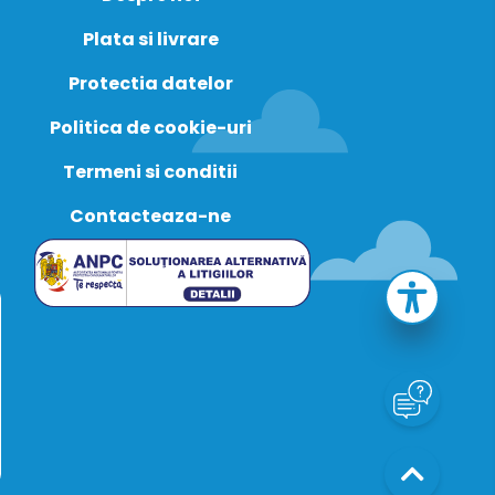
Plata si livrare
Protectia datelor
Politica de cookie-uri
Termeni si conditii
Contacteaza-ne