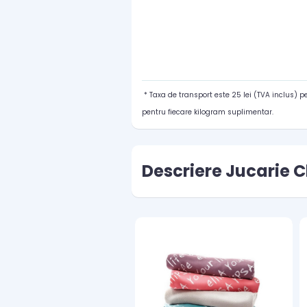
* Taxa de transport este 25 lei (TVA inclus) 
pentru fiecare kilogram suplimentar.
Descriere Jucarie C