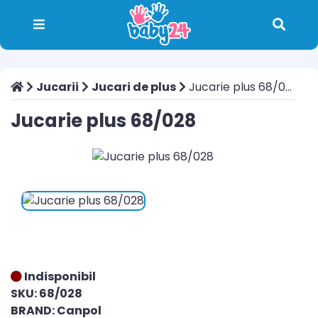
Jucarii
Jucari de plus
Jucarie plus 68/028
Jucarie plus 68/028
Indisponibil
SKU: 68/028
BRAND: Canpol