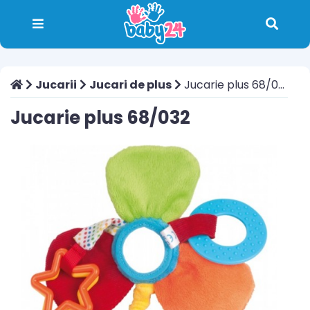
Jucarii
Jucari de plus
Jucarie plus 68/032
Jucarie plus 68/032