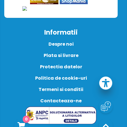
Informatii
Despre noi
Plata si livrare
Protectia datelor
Politica de cookie-uri
Termeni si conditii
Contacteaza-ne
0