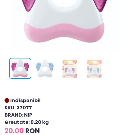
Indisponibil
SKU: 37077
BRAND: NIP
Greutate: 0.20 kg
20.00
RON