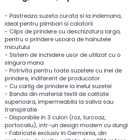
- Pastreaza suzeta curata si la indemana,
ideal pentru plimbari si calatorii
- Clips de prindere cu deschizatura larga,
pentru o prindere usoara de hainutele
micutului
- Sistem de inchidere usor de utilizat cu o
singura mana
- Potrivita pentru toate suzetele cu inel de
prindere, indiferent de producator
- Cu carlig de prindere la inelul suzetei
- Banda din material textil de calitate
superioara, impermeabila la saliva sau
transpiratie
- Disponibile in 3 culori (roz, turcoaz,
portocaliu), intr-un design modern cu dungi
- Fabricate exclusiv in Germania, din