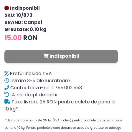
Indisponibil
SKU: 10/873
BRAND: Canpol
Greutate: 0.10 kg
15.00
RON
Indisponibil
Pretul include TVA
Livrare 3-5 zile lucratoare
Contacteaza-ne: 0755.092.553
14 zile drept de retur
Taxe livrare 25 RON pentru colete de pana la
10 kg*
* Taxa de transport este 25 lei (TVA inclus) pentru pachete cu o greutate de
pana la 10 kg. Pentru pachetele care depasesc aceasta greutate se adauga