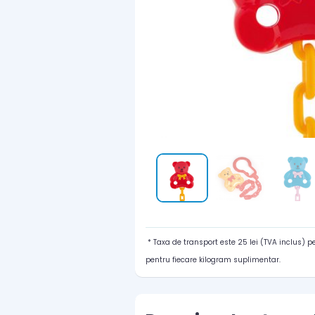
* Taxa de transport este 25 lei (TVA inclus) 
pentru fiecare kilogram suplimentar.